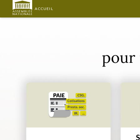
ACCUEIL
pour 