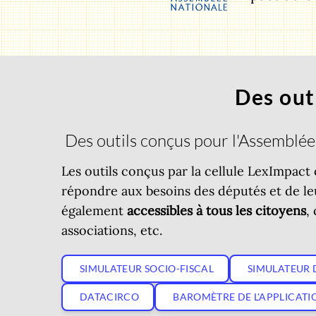
Des outi
Des outils conçus pour l'Assemblée,
Les outils conçus par la cellule LexImpact
répondre aux besoins des députés et de leu
également
accessibles à tous les citoyens
,
associations, etc.
SIMULATEUR SOCIO-FISCAL
SIMULATEUR
DATACIRCO
BAROMÈTRE DE L'APPLICATIO