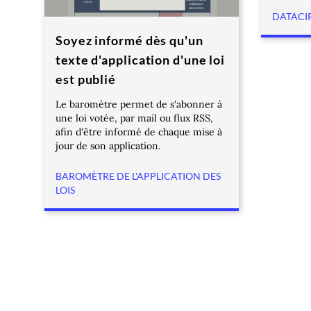
DATACI
Soyez informé dès qu'un
texte d'application d'une loi
est publié
Le baromètre permet de s'abonner à
une loi votée, par mail ou flux RSS,
afin d'être informé de chaque mise à
jour de son application.
BAROMÈTRE DE L'APPLICATION DES
LOIS